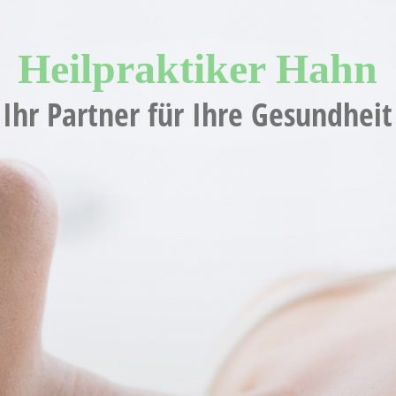
Heilpraktiker H
ahn
Ihr Partner für Ihre Gesundheit