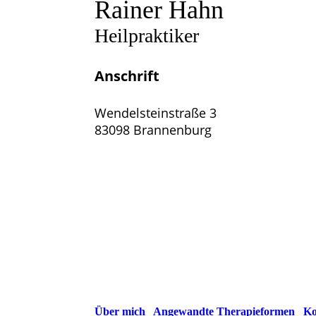
Rainer Hahn
Heilpraktiker
Anschrift
Wendelsteinstraße 3
83098 Brannenburg