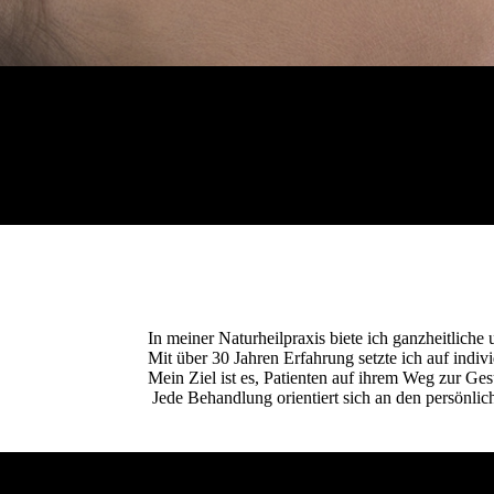
In meiner Naturheilpraxis biete ich ganzheitliche
Mit über 30 Jahren Erfahrung setzte ich auf in
Mein Ziel ist es, Patienten auf ihrem Weg zur Ge
Jede Behandlung orientiert sich an den persönlic