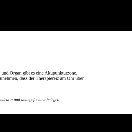
 und Organ gibt es eine Akupunkturzone.
nzunehmen, dass der Therapiereiz am Ohr über
eindeutig und unangefochten belegen.