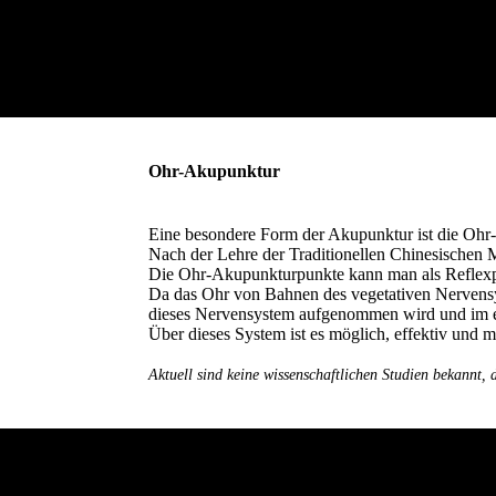
Ohr-Akupunktur
Eine besondere Form der Akupunktur ist die Ohr
Nach der Lehre der Traditionellen Chinesischen 
Die Ohr-Akupunkturpunkte kann man als Reflexpu
Da das Ohr von Bahnen des vegetativen Nervensys
dieses Nervensystem aufgenommen wird und im e
Über dieses System ist es möglich, effektiv und
Aktuell sind keine wissenschaftlichen Studien bekannt