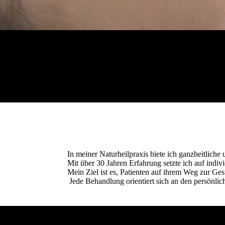
In meiner Naturheilpraxis biete ich ganzheitliche
Mit über 30 Jahren Erfahrung setzte ich auf in
Mein Ziel ist es, Patienten auf ihrem Weg zur Ge
Jede Behandlung orientiert sich an den persönlic