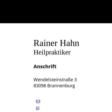
Rainer Hahn
Heilpraktiker
Anschrift
Wendelsteinstraße 3
83098 Brannenburg