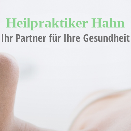
Heilpraktiker H
ahn
Ihr Partner für Ihre Gesundheit