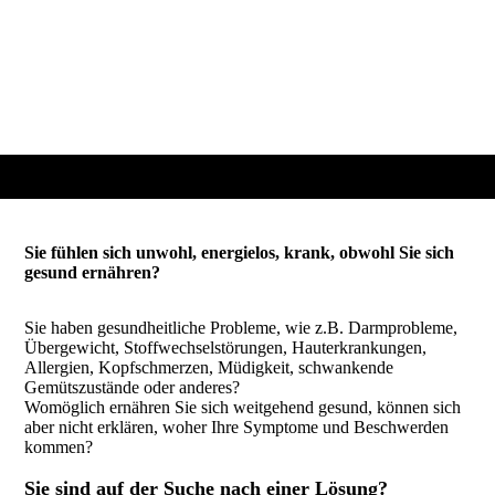
Sie fühlen sich unwohl, energielos, krank, obwohl Sie sich
gesund ernähren?
Sie haben gesundheitliche Probleme, wie z.B. Darmprobleme,
Übergewicht, Stoffwechselstörungen, Hauterkrankungen,
Allergien, Kopfschmerzen, Müdigkeit, schwankende
Gemütszustände oder anderes?
Womöglich ernähren Sie sich weitgehend gesund, können sich
aber nicht erklären, woher Ihre Symptome und Beschwerden
kommen?
Sie sind auf der Suche nach einer Lösung?