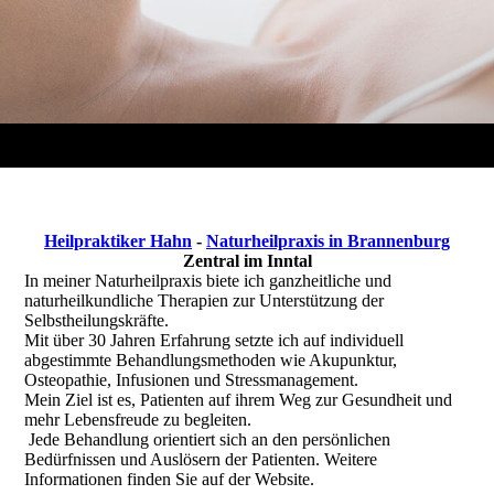
Heilpraktiker Hahn
-
Naturheilpraxis in Brannenburg
Zentral im Inntal
In meiner Naturheilpraxis biete ich ganzheitliche und
naturheilkundliche Therapien zur Unterstützung der
Selbstheilungskräfte.
Mit über 30 Jahren Erfahrung setzte ich auf individuell
abgestimmte Behandlungsmethoden wie Akupunktur,
Osteopathie, Infusionen und Stressmanagement.
Mein Ziel ist es, Patienten auf ihrem Weg zur Gesundheit und
mehr Lebensfreude zu begleiten.
Jede Behandlung orientiert sich an den persönlichen
Bedürfnissen und Auslösern der Patienten. Weitere
Informationen finden Sie auf der Website.