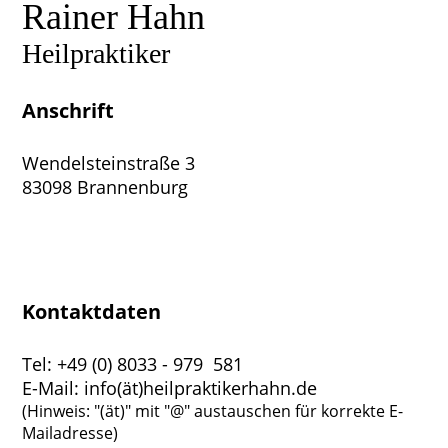
Rainer Hahn
Heilpraktiker
Anschrift
Wendelsteinstraße 3
83098 Brannenburg
Kontaktdaten
Tel: +49 (0) 8033 - 979 581
E-Mail: info(ät)heilpraktikerhahn.de
(Hinweis: "(ät)" mit "@" austauschen für korrekte E-
Mailadresse)