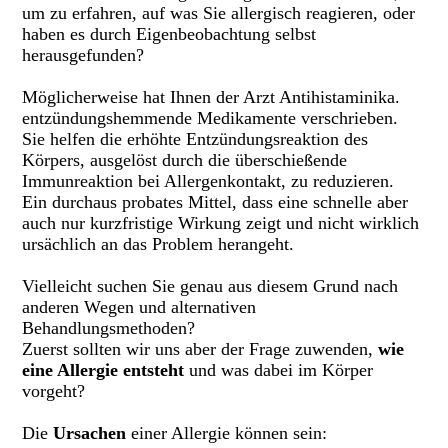
um zu erfahren, auf was Sie allergisch reagieren, oder
haben es durch Eigenbeobachtung selbst
herausgefunden?
Möglicherweise hat Ihnen der Arzt Antihistaminika.
entzündungshemmende Medikamente verschrieben.
Sie helfen die erhöhte Entzündungsreaktion des
Körpers, ausgelöst durch die überschießende
Immunreaktion bei Allergenkontakt, zu reduzieren.
Ein durchaus probates Mittel, dass eine schnelle aber
auch nur kurzfristige Wirkung zeigt und nicht wirklich
ursächlich an das Problem herangeht.
Vielleicht suchen Sie genau aus diesem Grund nach
anderen Wegen und alternativen
Behandlungsmethoden?
Zuerst sollten wir uns aber der Frage zuwenden,
wie
eine Allergie entsteht
und was dabei im Körper
vorgeht?
Die
Ursachen
einer Allergie können sein: