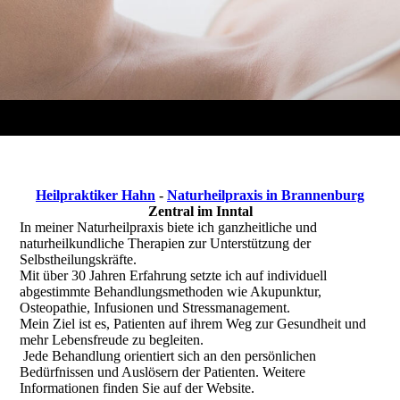
Heilpraktiker Hahn
-
Naturheilpraxis in Brannenburg
Zentral im Inntal
In meiner Naturheilpraxis biete ich ganzheitliche und
naturheilkundliche Therapien zur Unterstützung der
Selbstheilungskräfte.
Mit über 30 Jahren Erfahrung setzte ich auf individuell
abgestimmte Behandlungsmethoden wie Akupunktur,
Osteopathie, Infusionen und Stressmanagement.
Mein Ziel ist es, Patienten auf ihrem Weg zur Gesundheit und
mehr Lebensfreude zu begleiten.
Jede Behandlung orientiert sich an den persönlichen
Bedürfnissen und Auslösern der Patienten. Weitere
Informationen finden Sie auf der Website.