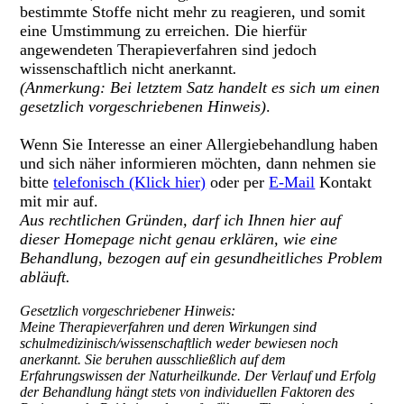
bestimmte Stoffe nicht mehr zu reagieren, und somit
eine Umstimmung zu erreichen. Die hierfür
angewendeten Therapieverfahren sind jedoch
wissenschaftlich nicht anerkannt
.
(Anmerkung: Bei letztem Satz handelt es sich um einen
gesetzlich vorgeschriebenen Hinweis)
.
Wenn Sie Interesse an einer Allergiebehandlung haben
und sich näher informieren möchten, dann nehmen sie
bitte
telefonisch (Klick hier)
oder per
E-Mail
Kontakt
mit mir auf.
Aus rechtlichen Gründen, darf ich Ihnen hier auf
dieser Homepage nicht genau erklären, wie eine
Behandlung, bezogen auf ein gesundheitliches Problem
abläuft.
Gesetzlich vorgeschriebener Hinweis:
Meine Therapieverfahren und deren Wirkungen sind
schulmedizinisch/wissenschaftlich weder bewiesen noch
anerkannt. Sie beruhen ausschließlich auf dem
Erfahrungswissen der Naturheilkunde. Der Verlauf und Erfolg
der Behandlung hängt stets von individuellen Faktoren des