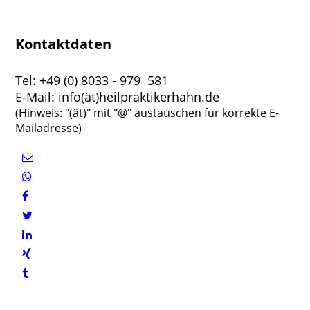
Kontaktdaten
Tel: +49 (0) 8033 - 979 581
E-Mail: info(ät)heilpraktikerhahn.de
(Hinweis: "(ät)" mit "@" austauschen für korrekte E-
Mailadresse)