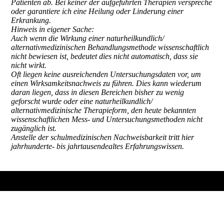
Patienten ab. Bei keiner der aufgeführten Therapien verspreche
oder garantiere ich eine Heilung oder Linderung einer
Erkrankung.
Hinweis in eigener Sache:
Auch wenn die Wirkung einer naturheilkundlich/
alternativmedizinischen Behandlungsmethode wissenschaftlich
nicht bewiesen ist, bedeutet dies nicht automatisch, dass sie
nicht wirkt.
Oft liegen keine ausreichenden Untersuchungsdaten vor, um
einen Wirksamkeitsnachweis zu führen. Dies kann wiederum
daran liegen, dass in diesen Bereichen bisher zu wenig
geforscht wurde oder eine naturheilkundlich/
alternativmedizinische Therapieform, den heute bekannten
wissenschaftlichen Mess- und Untersuchungsmethoden nicht
zugänglich ist.
Anstelle der schulmedizinischen Nachweisbarkeit tritt hier
jahrhunderte- bis jahrtausendealtes Erfahrungswissen.